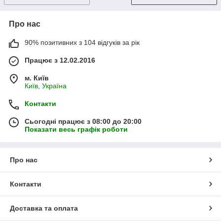
Про нас
90% позитивних з 104 відгуків за рік
Працює з 12.02.2016
м. Київ
Київ, Україна
Контакти
Сьогодні працює з 08:00 до 20:00
Показати весь графік роботи
Про нас
Контакти
Доставка та оплата