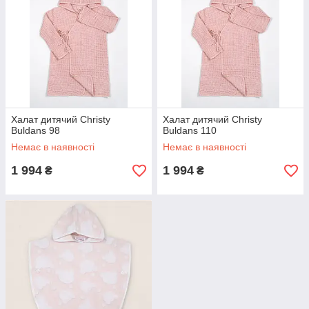
Халат дитячий Christy
Халат дитячий Christy
Buldans 98
Buldans 110
Немає в наявності
Немає в наявності
1 994
1 994
₴
₴