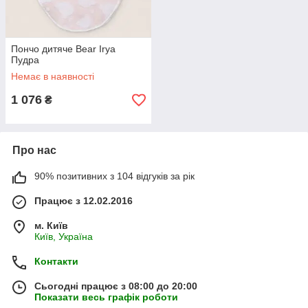
Пончо дитяче Bear Irya
Пудра
Немає в наявності
1 076
₴
Про нас
90% позитивних з 104 відгуків за рік
Працює з 12.02.2016
м. Київ
Київ, Україна
Контакти
Сьогодні працює з 08:00 до 20:00
Показати весь графік роботи