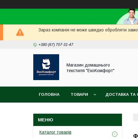
Зараз компанія не може швидко обробляти замов
+380 (67) 707-31-47
Магазин домашнього
текстиля "ЕкоКомфорт"
ГОЛОВНА
ТОВАРИ
ДОСТАВКА ТА 
Каталог товарів
Ф