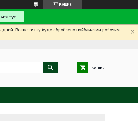
Кошик
вихідний. Вашу заявку буде оброблено найближчим робочим
Кошик