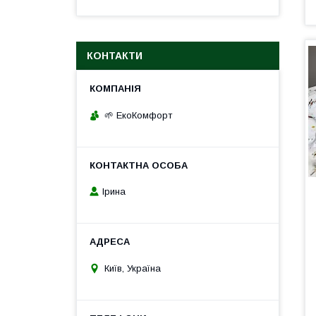
КОНТАКТИ
🌱 ЕкоКомфорт
Ірина
Київ, Україна