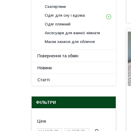
Скатертини
Одяг для сну і вдома
Одяг пляжний
Аксесуари для ванної кімнати
Маски захисні для обличчя
Повернення та обмін
Новини
Статті
ФІЛЬТРИ
Ціна