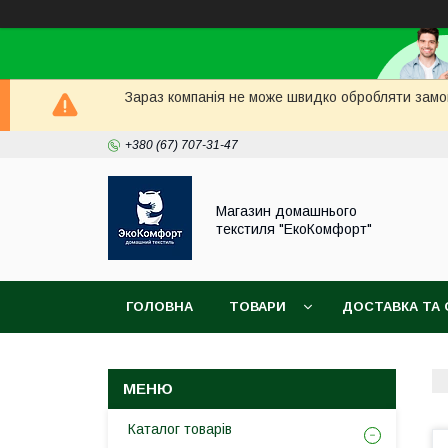
Зараз компанія не може швидко обробляти замов
+380 (67) 707-31-47
Магазин домашнього
текстиля "ЕкоКомфорт"
ГОЛОВНА
ТОВАРИ
ДОСТАВКА ТА 
Каталог товарів