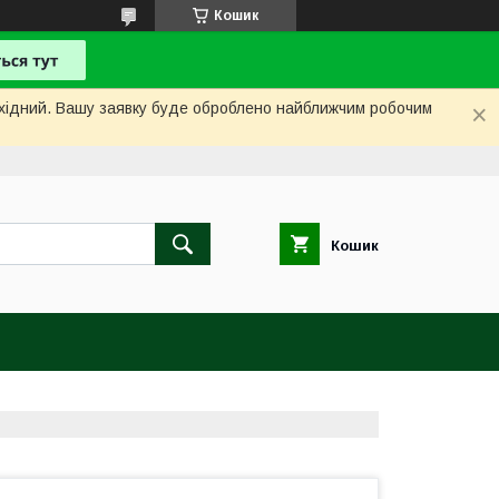
Кошик
вихідний. Вашу заявку буде оброблено найближчим робочим
Кошик