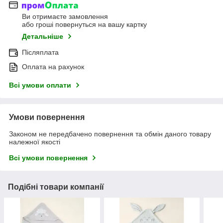
Ви отримаєте замовлення
або гроші повернуться на вашу картку
Детальніше
Післяплата
Оплата на рахунок
Всі умови оплати
Умови повернення
Законом не передбачено повернення та обмін даного товару
належної якості
Всі умови повернення
Подібні товари компанії