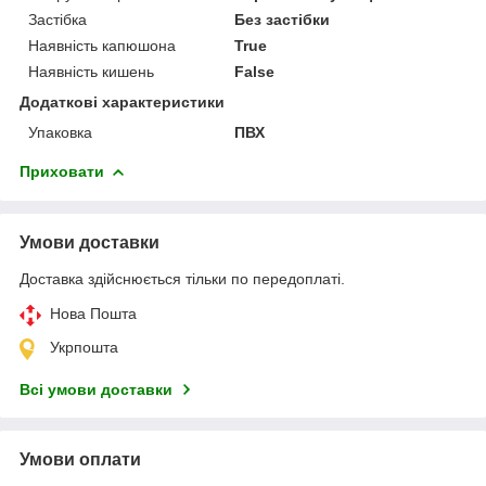
Застібка
Без застібки
Наявність капюшона
True
Наявність кишень
False
Додаткові характеристики
Упаковка
ПВХ
Приховати
Умови доставки
Доставка здійснюється тільки по передоплаті.
Нова Пошта
Укрпошта
Всі умови доставки
Умови оплати