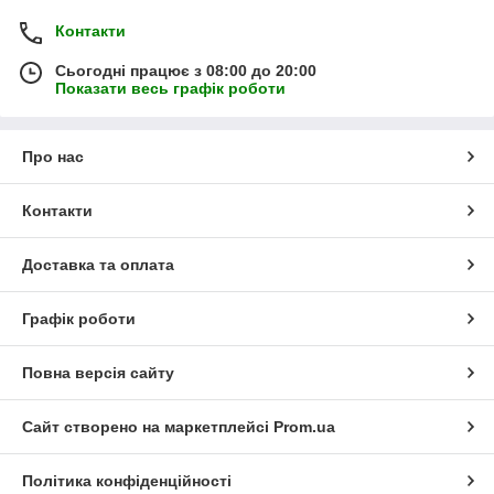
Контакти
Сьогодні працює з 08:00 до 20:00
Показати весь графік роботи
Про нас
Контакти
Доставка та оплата
Графік роботи
Повна версія сайту
Сайт створено на маркетплейсі
Prom.ua
Політика конфіденційності