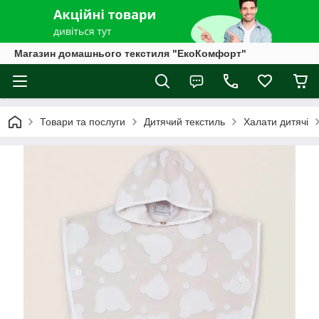
Магазин домашнього текстиля "ЕкоКомфорт"
Товари та послуги
Дитячий текстиль
Халати дитячі