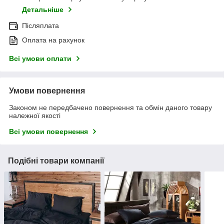
Детальніше
Післяплата
Оплата на рахунок
Всі умови оплати
Умови повернення
Законом не передбачено повернення та обмін даного товару
належної якості
Всі умови повернення
Подібні товари компанії