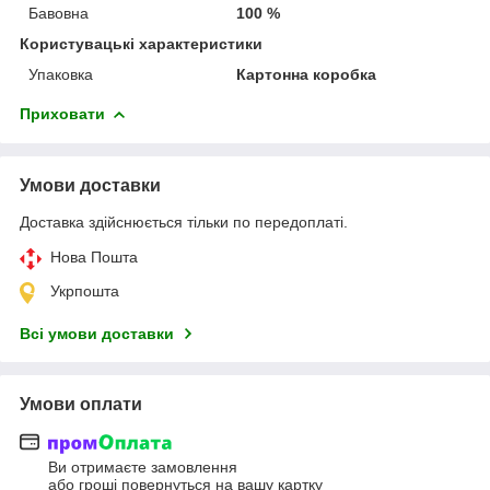
Бавовна
100 %
Користувацькі характеристики
Упаковка
Картонна коробка
Приховати
Умови доставки
Доставка здійснюється тільки по передоплаті.
Нова Пошта
Укрпошта
Всі умови доставки
Умови оплати
Ви отримаєте замовлення
або гроші повернуться на вашу картку