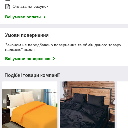
Оплата на рахунок
Всі умови оплати
Умови повернення
Законом не передбачено повернення та обмін даного товару
належної якості
Всі умови повернення
Подібні товари компанії