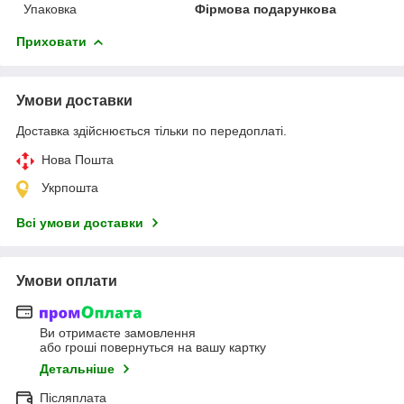
Упаковка
Фірмова подарункова
Приховати
Умови доставки
Доставка здійснюється тільки по передоплаті.
Нова Пошта
Укрпошта
Всі умови доставки
Умови оплати
Ви отримаєте замовлення
або гроші повернуться на вашу картку
Детальніше
Післяплата