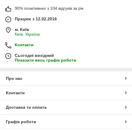
90% позитивних з 104 відгуків за рік
Працює з 12.02.2016
м. Київ
Київ, Україна
Контакти
Сьогодні вихідний
Показати весь графік роботи
Про нас
Контакти
Доставка та оплата
Графік роботи