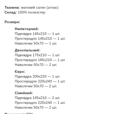
Тканина:
матовий сатин (атлас)
Склад:
100% полиэстер
Розміри:
Напівторний:
Підковдра 145х210 — 1 шт.
Простирадло 145х210 — 1 шт.
Наволочки 50х70 — 1 шт.
Двоспальний:
Підковдра 175х210 — 1 шт.
Простирадло 185х210 — 1 шт.
Наволочки 50х70 — 2 шт.
Євро:
Підковдра 200х220 — 1 шт.
Простирадло 220х240 — 1 шт.
Наволочки 50х70 — 2 шт.
Сімейний:
Підковдра 145х210 — 2 шт.
Простирадло 220х240 — 1 шт.
Наволочки 50х70 — 2 шт.