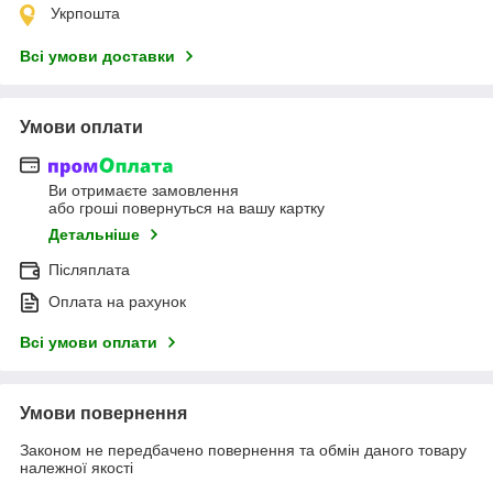
Укрпошта
Всі умови доставки
Умови оплати
Ви отримаєте замовлення
або гроші повернуться на вашу картку
Детальніше
Післяплата
Оплата на рахунок
Всі умови оплати
Умови повернення
Законом не передбачено повернення та обмін даного товару
належної якості