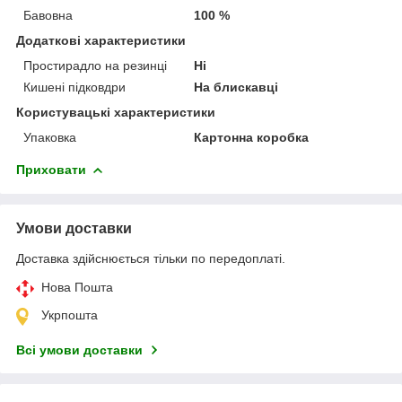
Бавовна
100 %
Додаткові характеристики
Простирадло на резинці
Ні
Кишені підковдри
На блискавці
Користувацькі характеристики
Упаковка
Картонна коробка
Приховати
Умови доставки
Доставка здійснюється тільки по передоплаті.
Нова Пошта
Укрпошта
Всі умови доставки