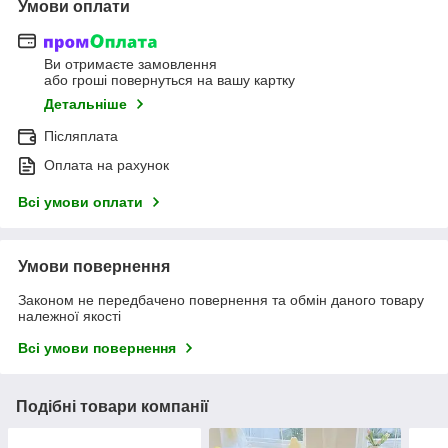
Умови оплати
Ви отримаєте замовлення
або гроші повернуться на вашу картку
Детальніше
Післяплата
Оплата на рахунок
Всі умови оплати
Умови повернення
Законом не передбачено повернення та обмін даного товару
належної якості
Всі умови повернення
Подібні товари компанії