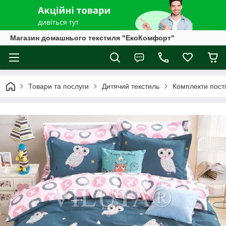
Магазин домашнього текстиля "ЕкоКомфорт"
Товари та послуги
Дитячий текстиль
Комплекти пості