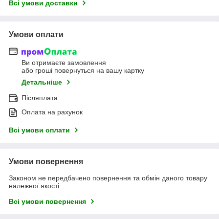
Всі умови доставки
Умови оплати
Ви отримаєте замовлення
або гроші повернуться на вашу картку
Детальніше
Післяплата
Оплата на рахунок
Всі умови оплати
Умови повернення
Законом не передбачено повернення та обмін даного товару
належної якості
Всі умови повернення