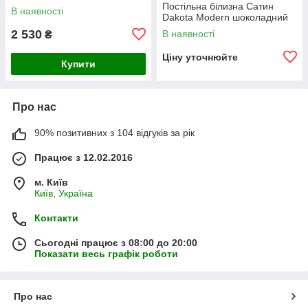
Постільна білизна Сатин
В наявності
Dakota Modern шоколадний
2 530
В наявності
₴
Ціну уточнюйте
Купити
Про нас
90% позитивних з 104 відгуків за рік
Працює з 12.02.2016
м. Київ
Київ, Україна
Контакти
Сьогодні працює з 08:00 до 20:00
Показати весь графік роботи
Про нас