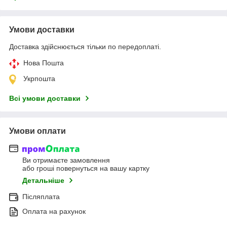
Умови доставки
Доставка здійснюється тільки по передоплаті.
Нова Пошта
Укрпошта
Всі умови доставки
Умови оплати
Ви отримаєте замовлення
або гроші повернуться на вашу картку
Детальніше
Післяплата
Оплата на рахунок