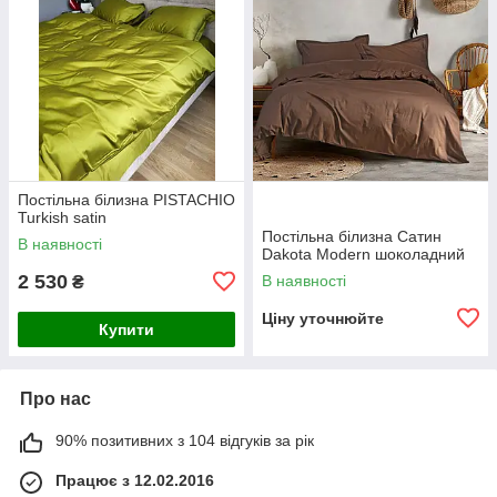
Постільна білизна PISTACHIO
Turkish satin
Постільна білизна Сатин
В наявності
Dakota Modern шоколадний
2 530
В наявності
₴
Ціну уточнюйте
Купити
Про нас
90% позитивних з 104 відгуків за рік
Працює з 12.02.2016