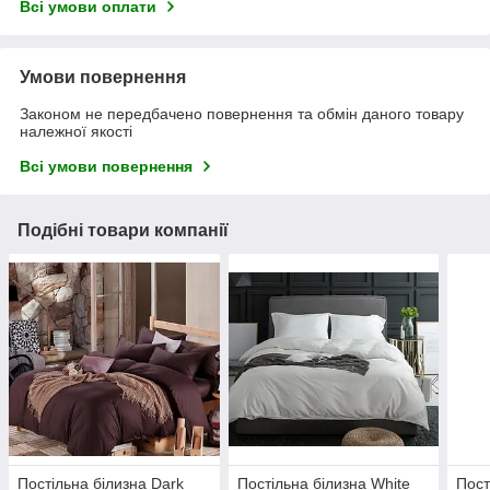
Всі умови оплати
Умови повернення
Законом не передбачено повернення та обмін даного товару
належної якості
Всі умови повернення
Подібні товари компанії
Постільна білизна Dark
Постільна білизна White
Пост