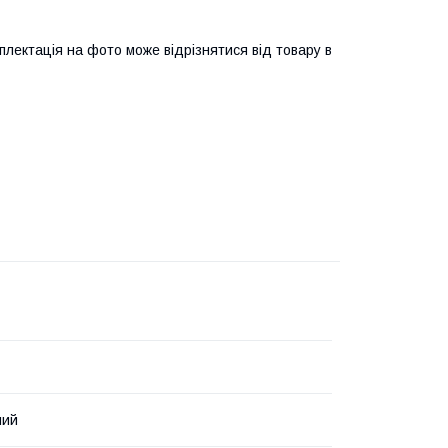
плектація на фото може відрізнятися від товару в
ний