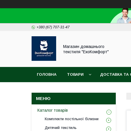
+380 (67) 707-31-47
Магазин домашнього
текстиля "ЕкоКомфорт"
ГОЛОВНА
ТОВАРИ
ДОСТАВКА ТА 
Каталог товарів
Комплекти постільної білизни
Дитячий текстиль