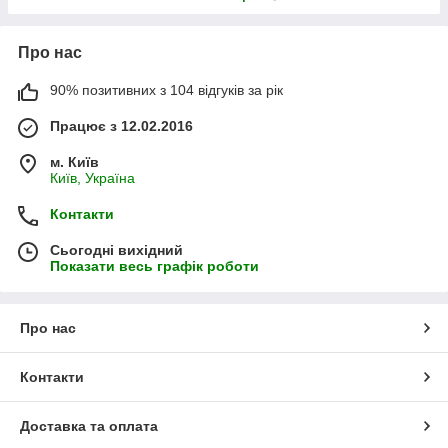
Про нас
90% позитивних з 104 відгуків за рік
Працює з 12.02.2016
м. Київ
Київ, Україна
Контакти
Сьогодні вихідний
Показати весь графік роботи
Про нас
Контакти
Доставка та оплата