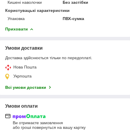
Кишені наволочки
Без застібки
Користувацькі характеристики
Упаковка
ПВХ-сумка
Приховати
Умови доставки
Доставка здійснюється тільки по передоплаті.
Нова Пошта
Укрпошта
Всі умови доставки
Умови оплати
Ви отримаєте замовлення
або гроші повернуться на вашу картку