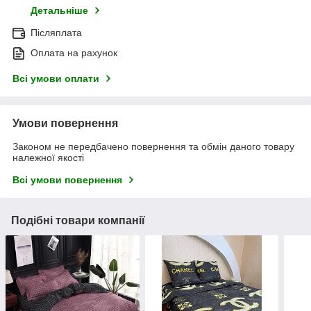
Детальніше
Післяплата
Оплата на рахунок
Всі умови оплати
Умови повернення
Законом не передбачено повернення та обмін даного товару
належної якості
Всі умови повернення
Подібні товари компанії