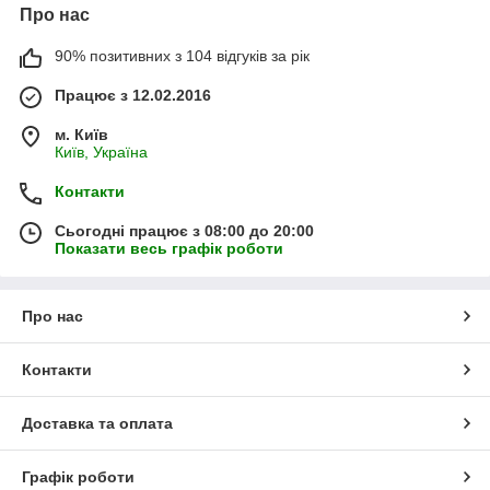
Про нас
90% позитивних з 104 відгуків за рік
Працює з 12.02.2016
м. Київ
Київ, Україна
Контакти
Сьогодні працює з 08:00 до 20:00
Показати весь графік роботи
Про нас
Контакти
Доставка та оплата
Графік роботи