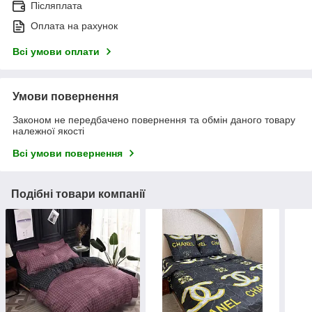
Післяплата
Оплата на рахунок
Всі умови оплати
Умови повернення
Законом не передбачено повернення та обмін даного товару
належної якості
Всі умови повернення
Подібні товари компанії