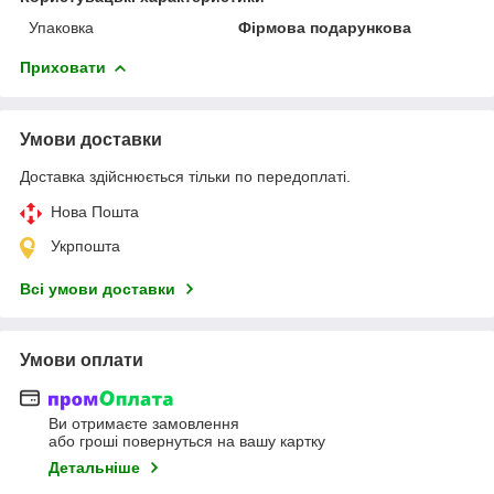
Упаковка
Фірмова подарункова
Приховати
Умови доставки
Доставка здійснюється тільки по передоплаті.
Нова Пошта
Укрпошта
Всі умови доставки
Умови оплати
Ви отримаєте замовлення
або гроші повернуться на вашу картку
Детальніше