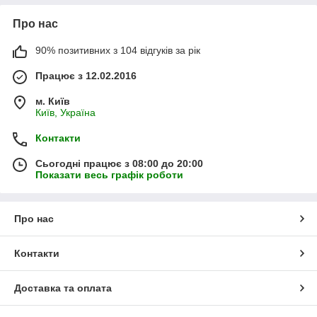
Про нас
90% позитивних з 104 відгуків за рік
Працює з 12.02.2016
м. Київ
Київ, Україна
Контакти
Сьогодні працює з 08:00 до 20:00
Показати весь графік роботи
Про нас
Контакти
Доставка та оплата