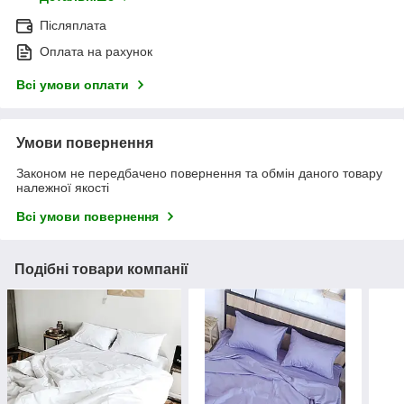
Післяплата
Оплата на рахунок
Всі умови оплати
Умови повернення
Законом не передбачено повернення та обмін даного товару
належної якості
Всі умови повернення
Подібні товари компанії