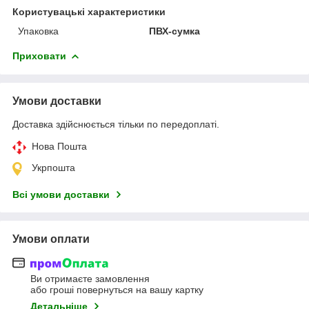
Користувацькі характеристики
Упаковка
ПВХ-сумка
Приховати
Умови доставки
Доставка здійснюється тільки по передоплаті.
Нова Пошта
Укрпошта
Всі умови доставки
Умови оплати
Ви отримаєте замовлення
або гроші повернуться на вашу картку
Детальніше