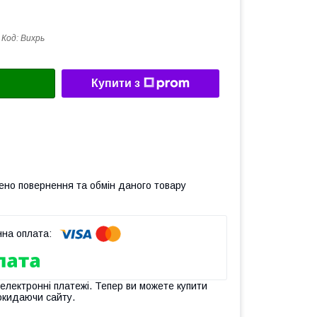
Код:
Вихрь
Купити з
ено повернення та обмін даного товару
 електронні платежі. Тепер ви можете купити
окидаючи сайту.