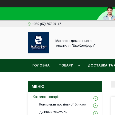
+380 (67) 707-31-47
Магазин домашнього
текстиля "ЕкоКомфорт"
ГОЛОВНА
ТОВАРИ
ДОСТАВКА ТА 
Каталог товарів
Комплекти постільної білизни
Дитячий текстиль