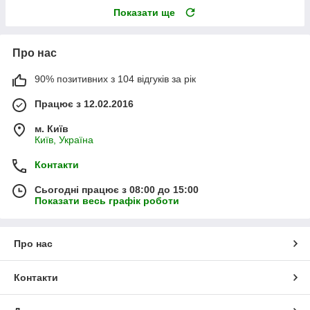
Показати ще
Про нас
90% позитивних з 104 відгуків за рік
Працює з 12.02.2016
м. Київ
Київ, Україна
Контакти
Сьогодні працює з 08:00 до 15:00
Показати весь графік роботи
Про нас
Контакти