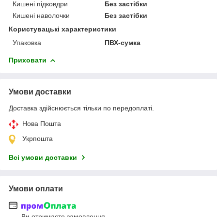
Кишені підковдри
Без застібки
Кишені наволочки
Без застібки
Користувацькі характеристики
Упаковка
ПВХ-сумка
Приховати
Умови доставки
Доставка здійснюється тільки по передоплаті.
Нова Пошта
Укрпошта
Всі умови доставки
Умови оплати
Ви отримаєте замовлення