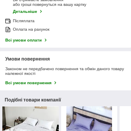
або гроші повернуться на вашу картку
Детальніше
Післяплата
Оплата на рахунок
Всі умови оплати
Умови повернення
Законом не передбачено повернення та обмін даного товару
належної якості
Всі умови повернення
Подібні товари компанії