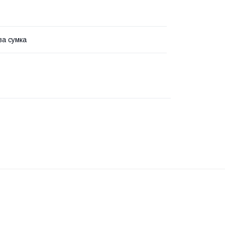
ва сумка