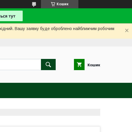
Кошик
вихідний. Вашу заявку буде оброблено найближчим робочим
Кошик