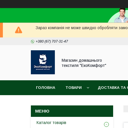
Зараз компанія не може швидко обробляти замов
+380 (67) 707-31-47
Магазин домашнього
текстиля "ЕкоКомфорт"
ГОЛОВНА
ТОВАРИ
ДОСТАВКА ТА 
Каталог товарів