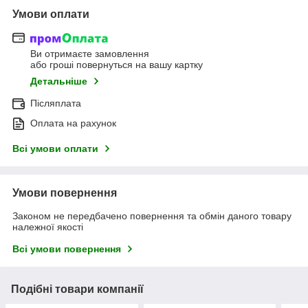
Умови оплати
Ви отримаєте замовлення
або гроші повернуться на вашу картку
Детальніше
Післяплата
Оплата на рахунок
Всі умови оплати
Умови повернення
Законом не передбачено повернення та обмін даного товару
належної якості
Всі умови повернення
Подібні товари компанії