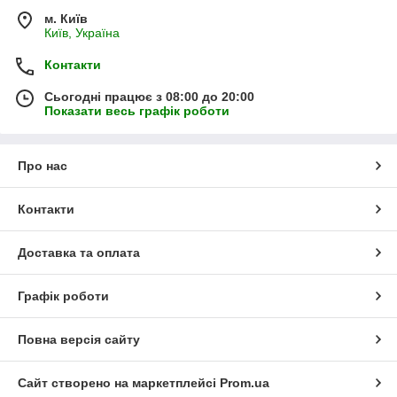
м. Київ
Київ, Україна
Контакти
Сьогодні працює з 08:00 до 20:00
Показати весь графік роботи
Про нас
Контакти
Доставка та оплата
Графік роботи
Повна версія сайту
Сайт створено на маркетплейсі
Prom.ua