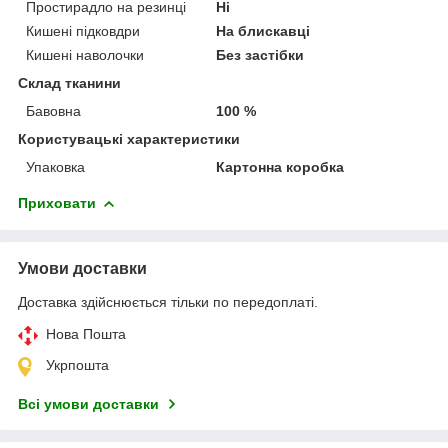
Простирадло на резинці
Ні
Кишені підковдри
На блискавці
Кишені наволочки
Без застібки
Склад тканини
Бавовна
100 %
Користувацькі характеристики
Упаковка
Картонна коробка
Приховати
Умови доставки
Доставка здійснюється тільки по передоплаті.
Нова Пошта
Укрпошта
Всі умови доставки