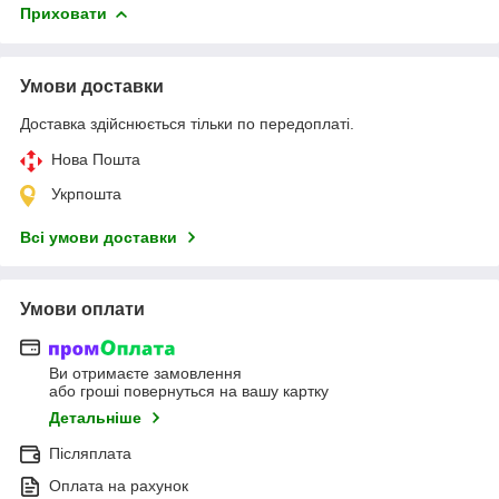
Приховати
Умови доставки
Доставка здійснюється тільки по передоплаті.
Нова Пошта
Укрпошта
Всі умови доставки
Умови оплати
Ви отримаєте замовлення
або гроші повернуться на вашу картку
Детальніше
Післяплата
Оплата на рахунок