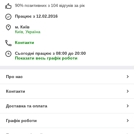
90% позитивних з 104 відгуків за рік
Працює з 12.02.2016
м. Київ
Київ, Україна
Контакти
Сьогодні працює з 08:00 до 20:00
Показати весь графік роботи
Про нас
Контакти
Доставка та оплата
Графік роботи