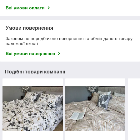
Всі умови оплати
Умови повернення
Законом не передбачено повернення та обмін даного товару
належної якості
Всі умови повернення
Подібні товари компанії