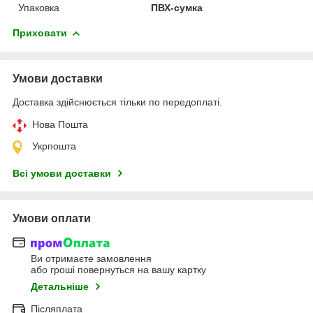
Упаковка
ПВХ-сумка
Приховати
Умови доставки
Доставка здійснюється тільки по передоплаті.
Нова Пошта
Укрпошта
Всі умови доставки
Умови оплати
Ви отримаєте замовлення
або гроші повернуться на вашу картку
Детальніше
Післяплата