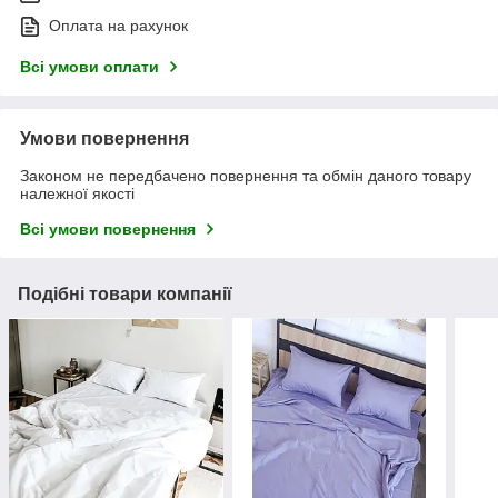
Оплата на рахунок
Всі умови оплати
Умови повернення
Законом не передбачено повернення та обмін даного товару
належної якості
Всі умови повернення
Подібні товари компанії