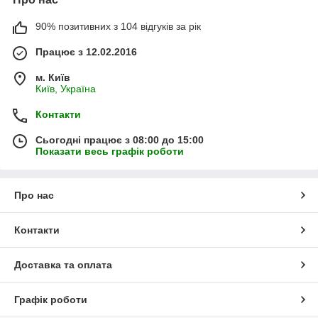
90% позитивних з 104 відгуків за рік
Працює з 12.02.2016
м. Київ
Київ, Україна
Контакти
Сьогодні працює з 08:00 до 15:00
Показати весь графік роботи
Про нас
Контакти
Доставка та оплата
Графік роботи