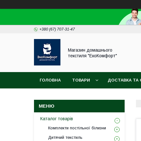
+380 (67) 707-31-47
Магазин домашнього
текстиля "ЕкоКомфорт"
ГОЛОВНА
ТОВАРИ
ДОСТАВКА ТА 
Каталог товарів
Комплекти постільної білизни
Дитячий текстиль