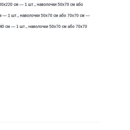
0х220 см — 1 шт., наволочки 50х70 см або
 — 1 шт., наволочки 50х70 см або 70х70 см —
0 см — 1 шт., наволочки 50х70 см або 70х70