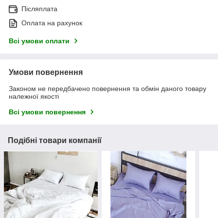
Післяплата
Оплата на рахунок
Всі умови оплати
Умови повернення
Законом не передбачено повернення та обмін даного товару
належної якості
Всі умови повернення
Подібні товари компанії