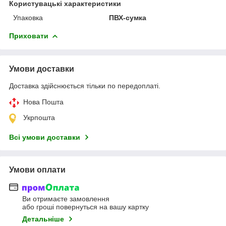
Користувацькі характеристики
Упаковка
ПВХ-сумка
Приховати
Умови доставки
Доставка здійснюється тільки по передоплаті.
Нова Пошта
Укрпошта
Всі умови доставки
Умови оплати
Ви отримаєте замовлення
або гроші повернуться на вашу картку
Детальніше