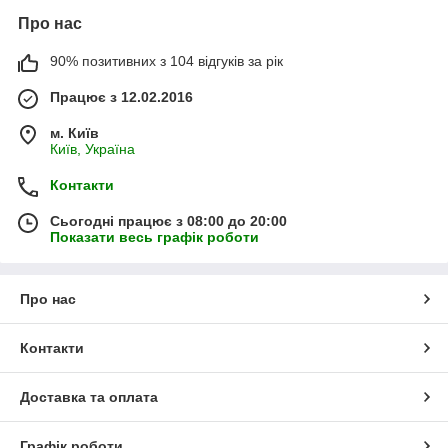
Про нас
90% позитивних з 104 відгуків за рік
Працює з 12.02.2016
м. Київ
Київ, Україна
Контакти
Сьогодні працює з 08:00 до 20:00
Показати весь графік роботи
Про нас
Контакти
Доставка та оплата
Графік роботи