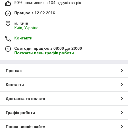
90% позитивних з 104 відгуків за рік
Працює з 12.02.2016
м. Київ
Київ, Україна
Контакти
Сьогодні працює з 08:00 до 20:00
Показати весь графік роботи
Про нас
Контакти
Доставка та оплата
Графік роботи
Повна версія сайту