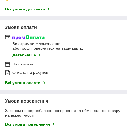
Всі умови доставки
Умови оплати
Ви отримаєте замовлення
або гроші повернуться на вашу картку
Детальніше
Післяплата
Оплата на рахунок
Всі умови оплати
Умови повернення
Законом не передбачено повернення та обмін даного товару
належної якості
Всі умови повернення