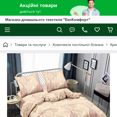
Магазин домашнього текстиля "ЕкоКомфорт"
Товари та послуги
Комплекти постільної білизни
Кре