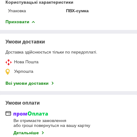
Користувацькі характеристики
Упаковка
ПВХ-сумка
Приховати
Умови доставки
Доставка здійснюється тільки по передоплаті.
Нова Пошта
Укрпошта
Всі умови доставки
Умови оплати
Ви отримаєте замовлення
або гроші повернуться на вашу картку
Детальніше