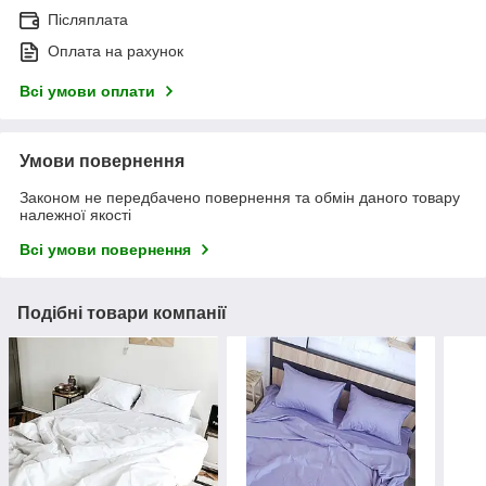
Післяплата
Оплата на рахунок
Всі умови оплати
Умови повернення
Законом не передбачено повернення та обмін даного товару
належної якості
Всі умови повернення
Подібні товари компанії