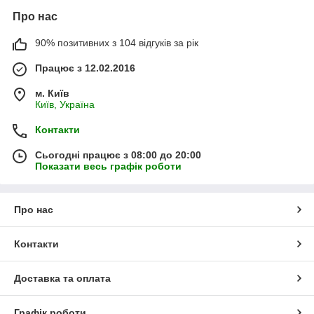
Про нас
90% позитивних з 104 відгуків за рік
Працює з 12.02.2016
м. Київ
Київ, Україна
Контакти
Сьогодні працює з 08:00 до 20:00
Показати весь графік роботи
Про нас
Контакти
Доставка та оплата
Графік роботи