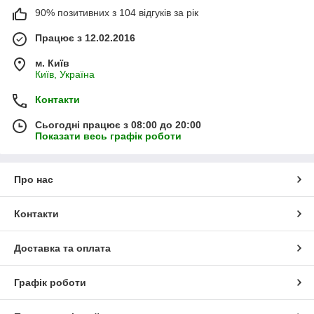
90% позитивних з 104 відгуків за рік
Працює з 12.02.2016
м. Київ
Київ, Україна
Контакти
Сьогодні працює з 08:00 до 20:00
Показати весь графік роботи
Про нас
Контакти
Доставка та оплата
Графік роботи