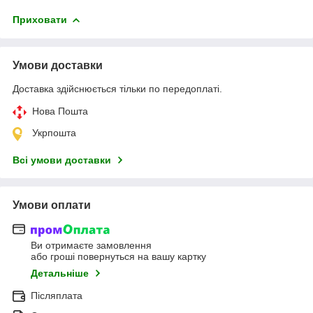
Приховати
Умови доставки
Доставка здійснюється тільки по передоплаті.
Нова Пошта
Укрпошта
Всі умови доставки
Умови оплати
Ви отримаєте замовлення
або гроші повернуться на вашу картку
Детальніше
Післяплата