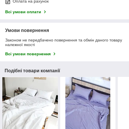
Оплата на рахунок
Всі умови оплати
Умови повернення
Законом не передбачено повернення та обмін даного товару
належної якості
Всі умови повернення
Подібні товари компанії