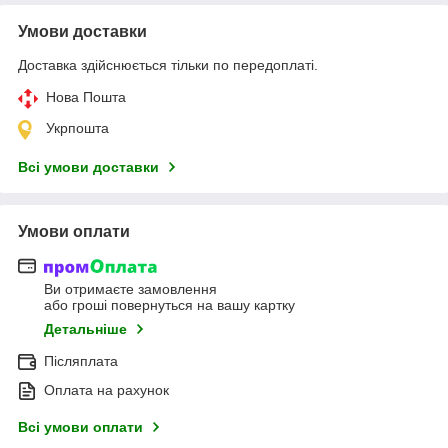
Умови доставки
Доставка здійснюється тільки по передоплаті.
Нова Пошта
Укрпошта
Всі умови доставки
Умови оплати
Ви отримаєте замовлення
або гроші повернуться на вашу картку
Детальніше
Післяплата
Оплата на рахунок
Всі умови оплати