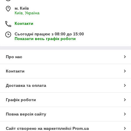
м. Київ
Київ, Україна
Контакти
Сьогодні працює з 08:00 до 15:00
Показати весь графік роботи
Про нас
Контакти
Доставка та оплата
Графік роботи
Повна версія сайту
Сайт створено на маркетплейсі
Prom.ua