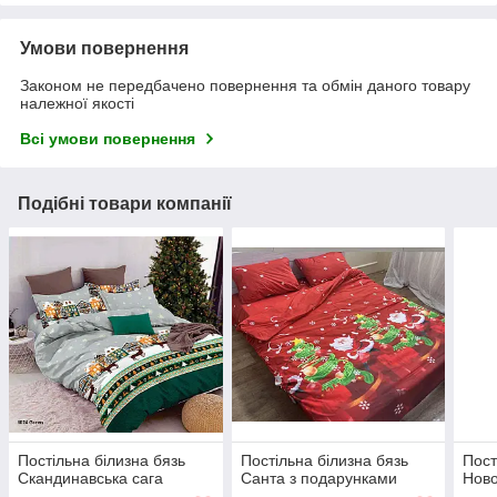
Умови повернення
Законом не передбачено повернення та обмін даного товару
належної якості
Всі умови повернення
Подібні товари компанії
Постільна білизна бязь
Постільна білизна бязь
Пост
Скандинавська сага
Санта з подарунками
Ново