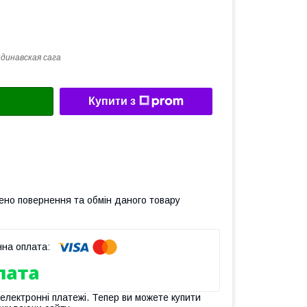
динавская сага
Купити з
ено повернення та обмін даного товару
 електронні платежі. Тепер ви можете купити