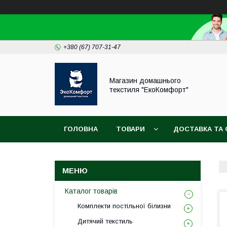
+380 (67) 707-31-47
Магазин домашнього
текстиля "ЕкоКомфорт"
ГОЛОВНА
ТОВАРИ
ДОСТАВКА ТА 
Каталог товарів
Комплекти постільної білизни
Дитячий текстиль