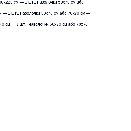
0х220 см — 1 шт., наволочки 50х70 см або
 — 1 шт., наволочки 50х70 см або 70х70 см —
0 см — 1 шт., наволочки 50х70 см або 70х70