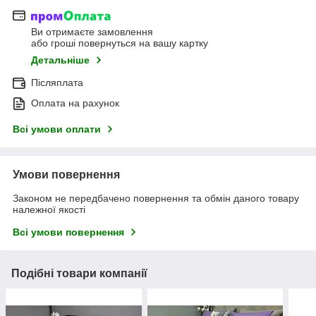
Ви отримаєте замовлення
або гроші повернуться на вашу картку
Детальніше
Післяплата
Оплата на рахунок
Всі умови оплати
Умови повернення
Законом не передбачено повернення та обмін даного товару
належної якості
Всі умови повернення
Подібні товари компанії