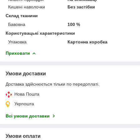
Кишені наволочки
Без застібки
Склад тканини
Бавовна
100 %
Користувацькі характеристики
Упаковка
Картонна коробка
Приховати
Умови доставки
Доставка здійснюється тільки по передоплаті.
Нова Пошта
Укрпошта
Всі умови доставки
Умови оплати