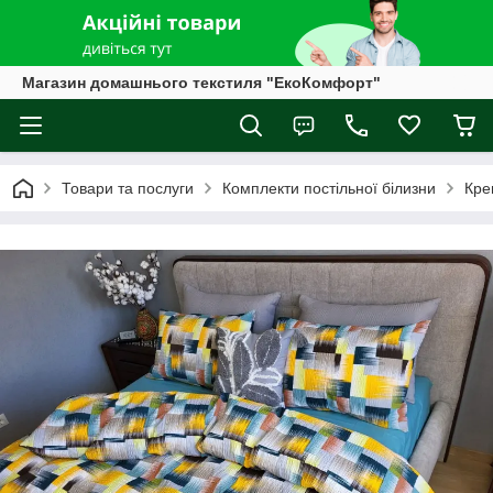
Магазин домашнього текстиля "ЕкоКомфорт"
Товари та послуги
Комплекти постільної білизни
Кре