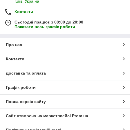
Київ, Україна
Контакти
Сьогодні працює з 08:00 до 20:00
Показати весь графік роботи
Про нас
Контакти
Доставка та оплата
Графік роботи
Повна версія сайту
Сайт створено на маркетплейсі
Prom.ua
Політика конфіденційності