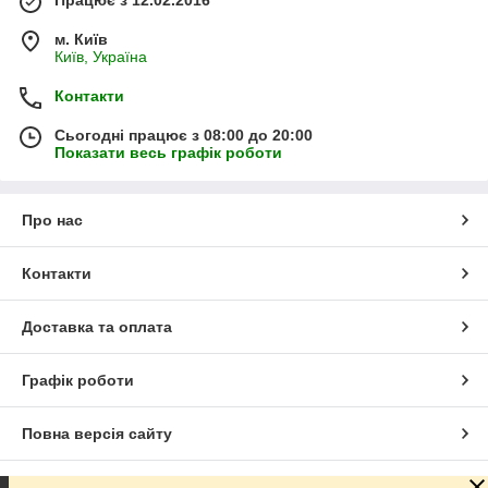
м. Київ
Київ, Україна
Контакти
Сьогодні працює з 08:00 до 20:00
Показати весь графік роботи
Про нас
Контакти
Доставка та оплата
Графік роботи
Повна версія сайту
Сайт створено на маркетплейсі
Prom.ua