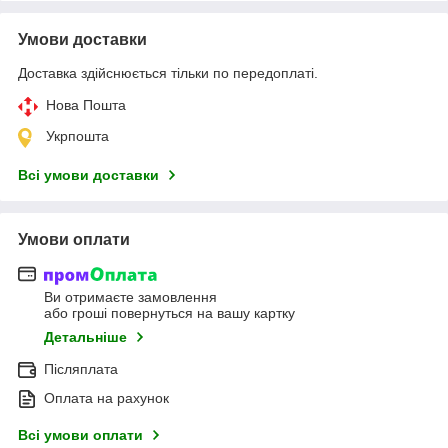
Умови доставки
Доставка здійснюється тільки по передоплаті.
Нова Пошта
Укрпошта
Всі умови доставки
Умови оплати
Ви отримаєте замовлення
або гроші повернуться на вашу картку
Детальніше
Післяплата
Оплата на рахунок
Всі умови оплати