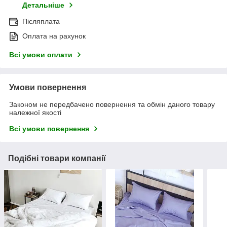
Детальніше
Післяплата
Оплата на рахунок
Всі умови оплати
Умови повернення
Законом не передбачено повернення та обмін даного товару
належної якості
Всі умови повернення
Подібні товари компанії