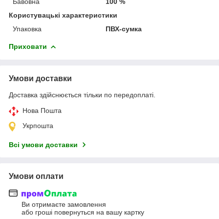
Бавовна
100 %
Користувацькі характеристики
Упаковка
ПВХ-сумка
Приховати
Умови доставки
Доставка здійснюється тільки по передоплаті.
Нова Пошта
Укрпошта
Всі умови доставки
Умови оплати
Ви отримаєте замовлення
або гроші повернуться на вашу картку