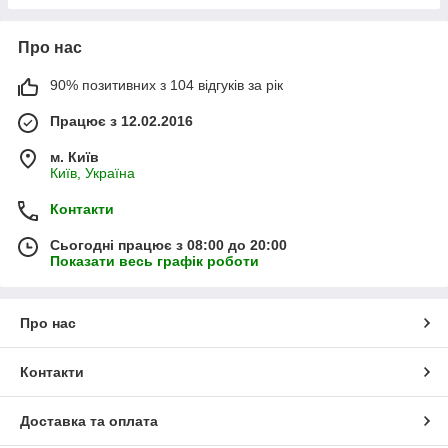
Про нас
90% позитивних з 104 відгуків за рік
Працює з 12.02.2016
м. Київ
Київ, Україна
Контакти
Сьогодні працює з 08:00 до 20:00
Показати весь графік роботи
Про нас
Контакти
Доставка та оплата