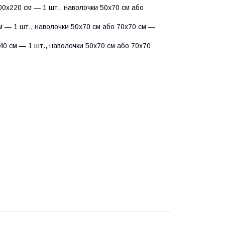
0х220 см — 1 шт., наволочки 50х70 см або
 — 1 шт., наволочки 50х70 см або 70х70 см —
0 см — 1 шт., наволочки 50х70 см або 70х70