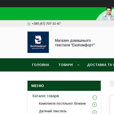
+380 (67) 707-31-47
Магазин домашнього
текстиля "ЕкоКомфорт"
ГОЛОВНА
ТОВАРИ
ДОСТАВКА ТА 
Каталог товарів
Комплекти постільної білизни
Дитячий текстиль