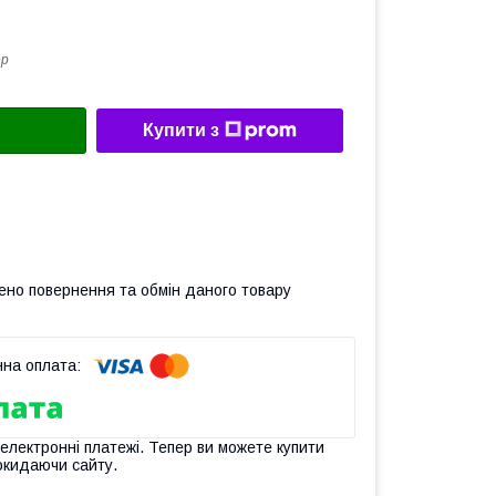
ер
Купити з
ено повернення та обмін даного товару
 електронні платежі. Тепер ви можете купити
окидаючи сайту.