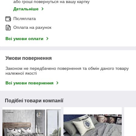
або гроші повернуться на вашу картку
Детальніше
Післяплата
Оплата на рахунок
Всі умови оплати
Умови повернення
Законом не передбачено повернення та обмін даного товару
належної якості
Всі умови повернення
Подібні товари компанії