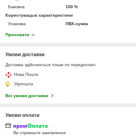
Бавовна
100 %
Користувацькі характеристики
Упаковка
ПВХ-сумка
Приховати
Умови доставки
Доставка здійснюється тільки по передоплаті.
Нова Пошта
Укрпошта
Всі умови доставки
Умови оплати
Ви отримаєте замовлення