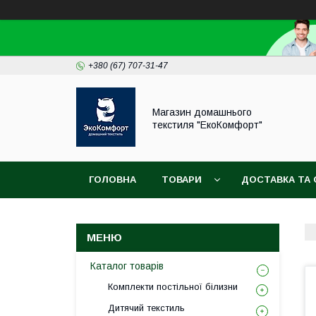
+380 (67) 707-31-47
Магазин домашнього
текстиля "ЕкоКомфорт"
ГОЛОВНА
ТОВАРИ
ДОСТАВКА ТА 
Каталог товарів
Комплекти постільної білизни
Дитячий текстиль