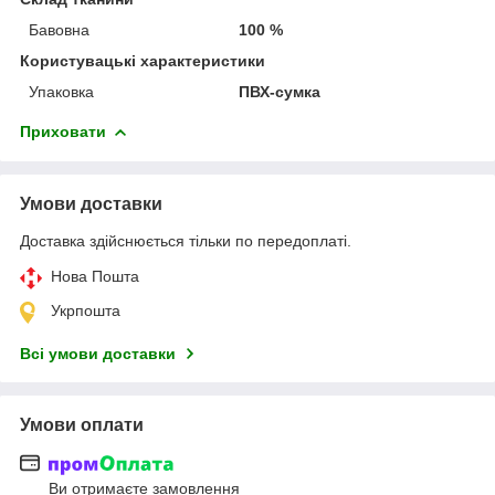
Бавовна
100 %
Користувацькі характеристики
Упаковка
ПВХ-сумка
Приховати
Умови доставки
Доставка здійснюється тільки по передоплаті.
Нова Пошта
Укрпошта
Всі умови доставки
Умови оплати
Ви отримаєте замовлення