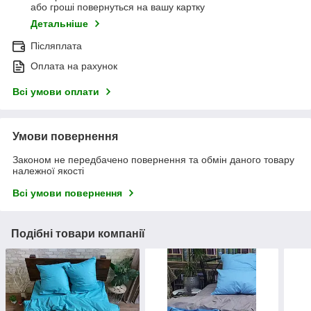
або гроші повернуться на вашу картку
Детальніше
Післяплата
Оплата на рахунок
Всі умови оплати
Умови повернення
Законом не передбачено повернення та обмін даного товару
належної якості
Всі умови повернення
Подібні товари компанії