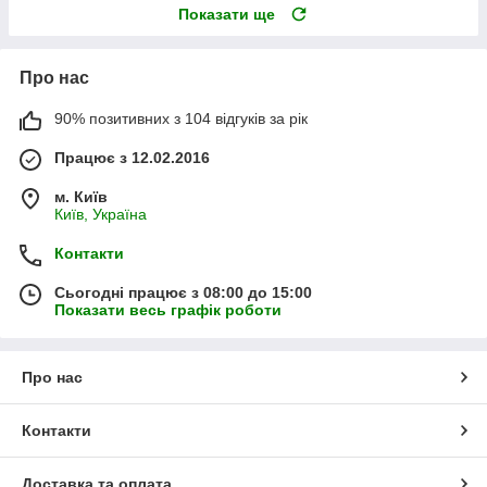
Показати ще
Про нас
90% позитивних з 104 відгуків за рік
Працює з 12.02.2016
м. Київ
Київ, Україна
Контакти
Сьогодні працює з 08:00 до 15:00
Показати весь графік роботи
Про нас
Контакти
Доставка та оплата