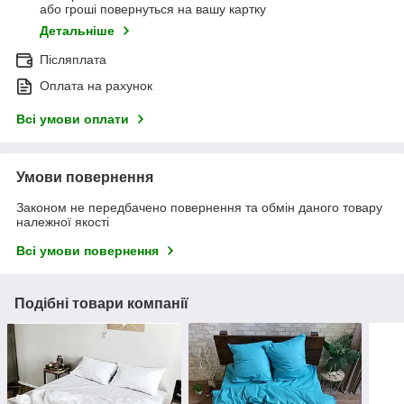
або гроші повернуться на вашу картку
Детальніше
Післяплата
Оплата на рахунок
Всі умови оплати
Умови повернення
Законом не передбачено повернення та обмін даного товару
належної якості
Всі умови повернення
Подібні товари компанії