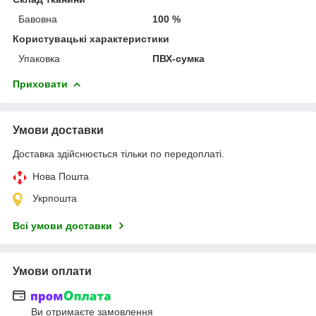
Бавовна
100 %
Користувацькі характеристики
Упаковка
ПВХ-сумка
Приховати
Умови доставки
Доставка здійснюється тільки по передоплаті.
Нова Пошта
Укрпошта
Всі умови доставки
Умови оплати
Ви отримаєте замовлення