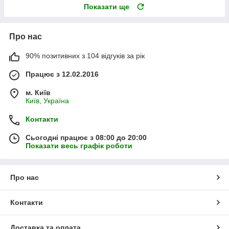
Показати ще
Про нас
90% позитивних з 104 відгуків за рік
Працює з 12.02.2016
м. Київ
Київ, Україна
Контакти
Сьогодні працює з 08:00 до 20:00
Показати весь графік роботи
Про нас
Контакти
Доставка та оплата