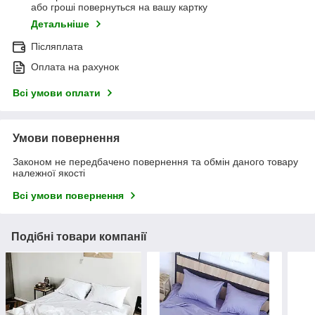
або гроші повернуться на вашу картку
Детальніше
Післяплата
Оплата на рахунок
Всі умови оплати
Умови повернення
Законом не передбачено повернення та обмін даного товару
належної якості
Всі умови повернення
Подібні товари компанії