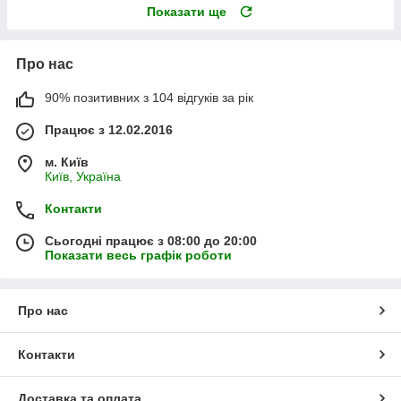
Показати ще
Про нас
90% позитивних з 104 відгуків за рік
Працює з 12.02.2016
м. Київ
Київ, Україна
Контакти
Сьогодні працює з 08:00 до 20:00
Показати весь графік роботи
Про нас
Контакти
Доставка та оплата