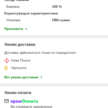
Бавовна
100 %
Користувацькі характеристики
Упаковка
ПВХ-сумка
Приховати
Умови доставки
Доставка здійснюється тільки по передоплаті.
Нова Пошта
Укрпошта
Всі умови доставки
Умови оплати
Ви отримаєте замовлення