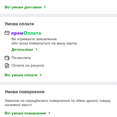
Всі умови доставки
Умови оплати
Ви отримаєте замовлення
або гроші повернуться на вашу картку
Детальніше
Післяплата
Оплата на рахунок
Всі умови оплати
Умови повернення
Законом не передбачено повернення та обмін даного товару
належної якості
Всі умови повернення