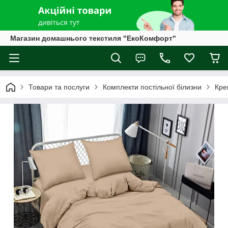
Магазин домашнього текстиля "ЕкоКомфорт"
Товари та послуги
Комплекти постільної білизни
Кре