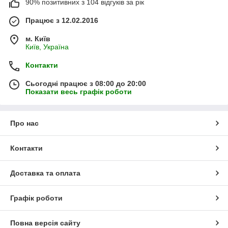
90% позитивних з 104 відгуків за рік
Працює з 12.02.2016
м. Київ
Київ, Україна
Контакти
Сьогодні працює з 08:00 до 20:00
Показати весь графік роботи
Про нас
Контакти
Доставка та оплата
Графік роботи
Повна версія сайту