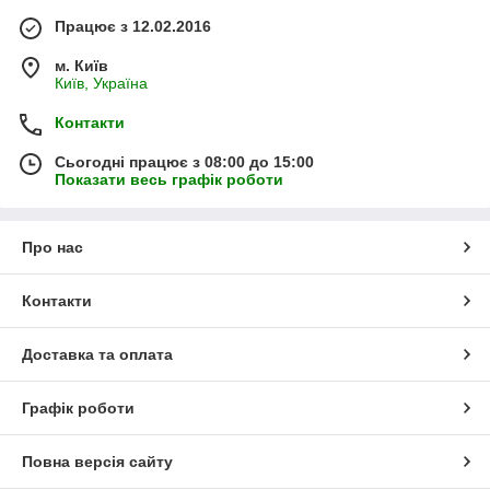
Працює з 12.02.2016
м. Київ
Київ, Україна
Контакти
Сьогодні працює з 08:00 до 15:00
Показати весь графік роботи
Про нас
Контакти
Доставка та оплата
Графік роботи
Повна версія сайту