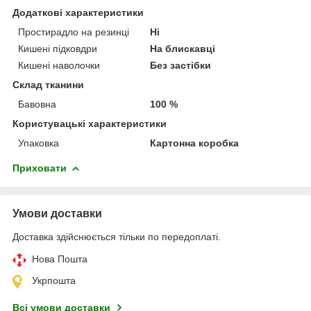
Додаткові характеристики
Простирадло на резинці
Ні
Кишені підковдри
На блискавці
Кишені наволочки
Без застібки
Склад тканини
Бавовна
100 %
Користувацькі характеристики
Упаковка
Картонна коробка
Приховати
Умови доставки
Доставка здійснюється тільки по передоплаті.
Нова Пошта
Укрпошта
Всі умови доставки