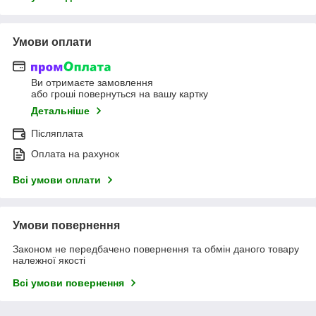
Умови оплати
Ви отримаєте замовлення
або гроші повернуться на вашу картку
Детальніше
Післяплата
Оплата на рахунок
Всі умови оплати
Умови повернення
Законом не передбачено повернення та обмін даного товару
належної якості
Всі умови повернення