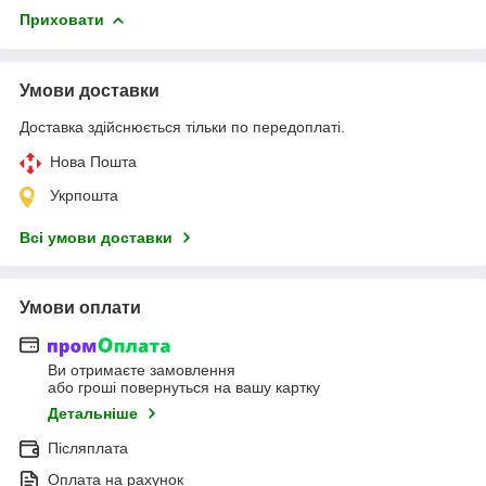
Приховати
Умови доставки
Доставка здійснюється тільки по передоплаті.
Нова Пошта
Укрпошта
Всі умови доставки
Умови оплати
Ви отримаєте замовлення
або гроші повернуться на вашу картку
Детальніше
Післяплата
Оплата на рахунок