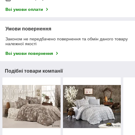
Всі умови оплати
Умови повернення
Законом не передбачено повернення та обмін даного товару
належної якості
Всі умови повернення
Подібні товари компанії