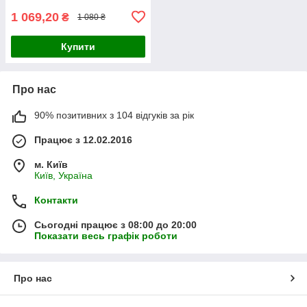
1 069,20
₴
1 080 ₴
Купити
Про нас
90% позитивних з 104 відгуків за рік
Працює з 12.02.2016
м. Київ
Київ, Україна
Контакти
Сьогодні працює з 08:00 до 20:00
Показати весь графік роботи
Про нас