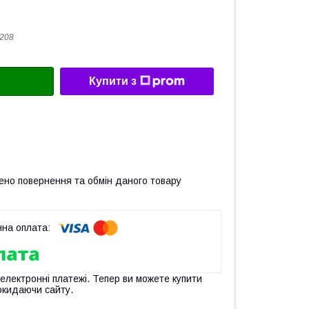
208
Купити з
ено повернення та обмін даного товару
 електронні платежі. Тепер ви можете купити
окидаючи сайту.