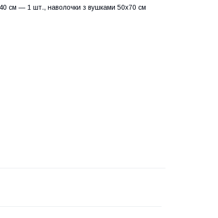
0 см — 1 шт., наволочки з вушками 50х70 см