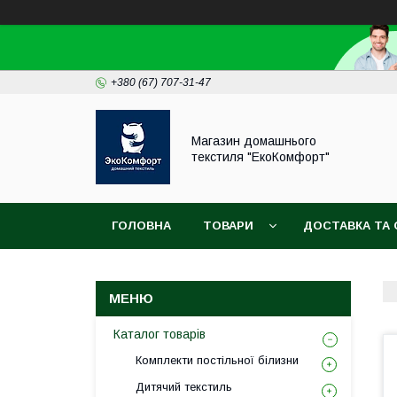
+380 (67) 707-31-47
Магазин домашнього
текстиля "ЕкоКомфорт"
ГОЛОВНА
ТОВАРИ
ДОСТАВКА ТА 
Каталог товарів
Комплекти постільної білизни
Дитячий текстиль