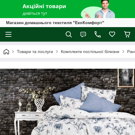
Магазин домашнього текстиля "ЕкоКомфорт"
Товари та послуги
Комплекти постільної білизни
Ран