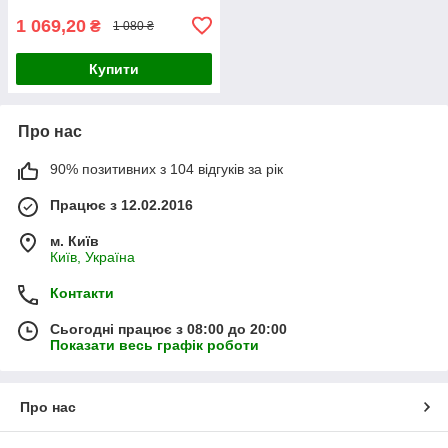
1 069,20
₴
1 080 ₴
Купити
Про нас
90% позитивних з 104 відгуків за рік
Працює з 12.02.2016
м. Київ
Київ, Україна
Контакти
Сьогодні працює з 08:00 до 20:00
Показати весь графік роботи
Про нас