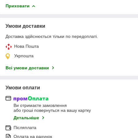
Приховати
Умови доставки
Доставка здійснюється тільки по передоплаті.
Нова Пошта
Укрпошта
Всі умови доставки
Умови оплати
Ви отримаєте замовлення
або гроші повернуться на вашу картку
Детальніше
Післяплата
Оплата на рахунок