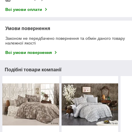
Всі умови оплати
Умови повернення
Законом не передбачено повернення та обмін даного товару
належної якості
Всі умови повернення
Подібні товари компанії