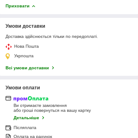
Приховати
Умови доставки
Доставка здійснюється тільки по передоплаті.
Нова Пошта
Укрпошта
Всі умови доставки
Умови оплати
Ви отримаєте замовлення
або гроші повернуться на вашу картку
Детальніше
Післяплата
Оплата на рахунок