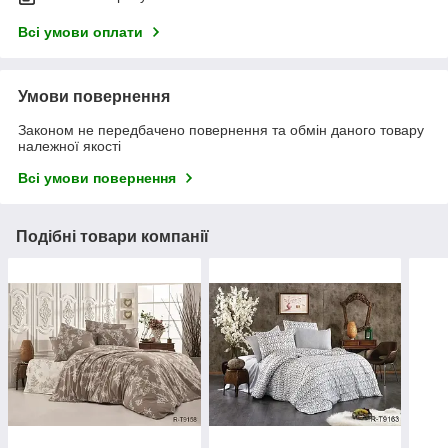
Всі умови оплати
Умови повернення
Законом не передбачено повернення та обмін даного товару
належної якості
Всі умови повернення
Подібні товари компанії