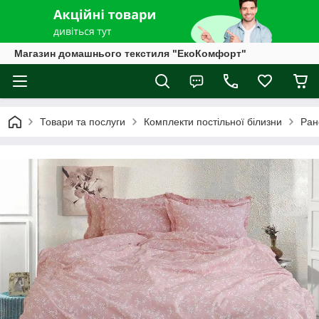
Магазин домашнього текстиля "ЕкоКомфорт"
Товари та послуги
Комплекти постільної білизни
Ран