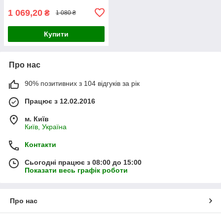
1 069,20
₴
1 080 ₴
Купити
Про нас
90% позитивних з 104 відгуків за рік
Працює з 12.02.2016
м. Київ
Київ, Україна
Контакти
Сьогодні працює з 08:00 до 15:00
Показати весь графік роботи
Про нас