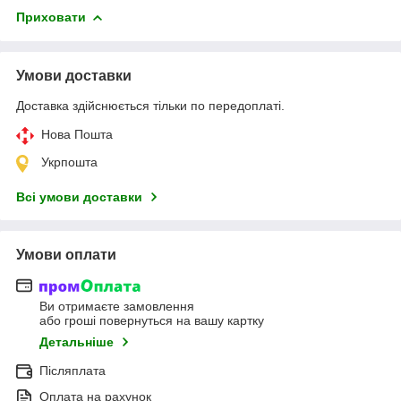
Приховати
Умови доставки
Доставка здійснюється тільки по передоплаті.
Нова Пошта
Укрпошта
Всі умови доставки
Умови оплати
Ви отримаєте замовлення
або гроші повернуться на вашу картку
Детальніше
Післяплата
Оплата на рахунок