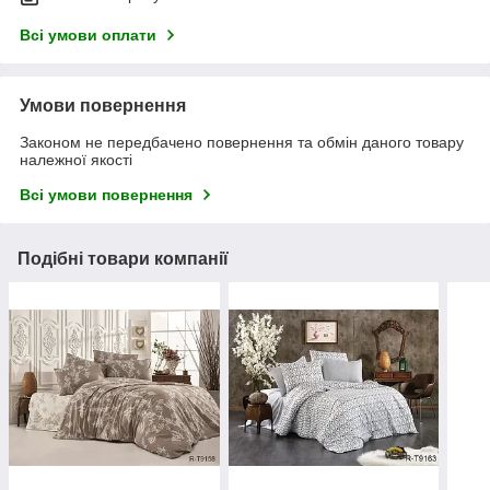
Всі умови оплати
Умови повернення
Законом не передбачено повернення та обмін даного товару
належної якості
Всі умови повернення
Подібні товари компанії