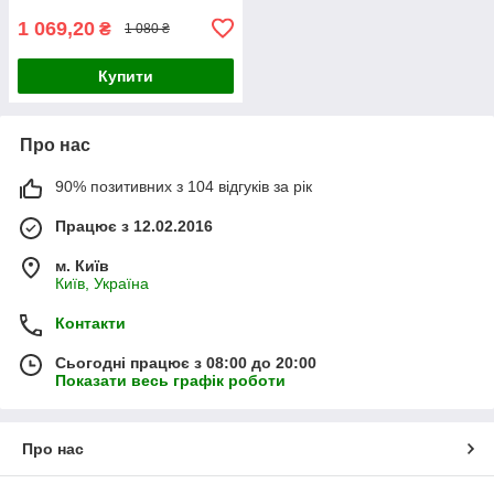
1 069,20
₴
1 080 ₴
Купити
Про нас
90% позитивних з 104 відгуків за рік
Працює з 12.02.2016
м. Київ
Київ, Україна
Контакти
Сьогодні працює з 08:00 до 20:00
Показати весь графік роботи
Про нас