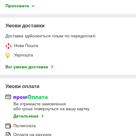
Приховати
Умови доставки
Доставка здійснюється тільки по передоплаті.
Нова Пошта
Укрпошта
Всі умови доставки
Умови оплати
Ви отримаєте замовлення
або гроші повернуться на вашу картку
Детальніше
Післяплата
Оплата на рахунок