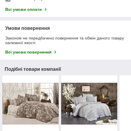
Всі умови оплати
Умови повернення
Законом не передбачено повернення та обмін даного товару
належної якості
Всі умови повернення
Подібні товари компанії