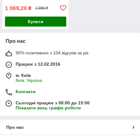
1 069,20
₴
1 080 ₴
Купити
Про нас
90% позитивних з 104 відгуків за рік
Працює з 12.02.2016
м. Київ
Київ, Україна
Контакти
Сьогодні працює з 08:00 до 15:00
Показати весь графік роботи
Про нас