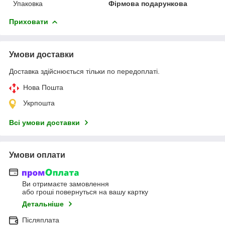
Упаковка
Фірмова подарункова
Приховати
Умови доставки
Доставка здійснюється тільки по передоплаті.
Нова Пошта
Укрпошта
Всі умови доставки
Умови оплати
Ви отримаєте замовлення
або гроші повернуться на вашу картку
Детальніше
Післяплата