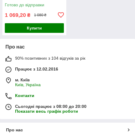
Готово до відправки
1 069,20
₴
1 080 ₴
Купити
Про нас
90% позитивних з 104 відгуків за рік
Працює з 12.02.2016
м. Київ
Київ, Україна
Контакти
Сьогодні працює з 08:00 до 20:00
Показати весь графік роботи
Про нас