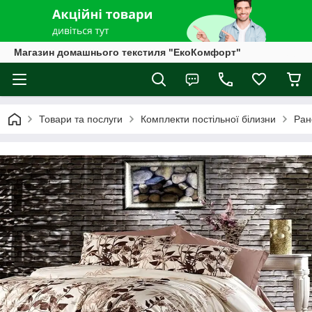
Магазин домашнього текстиля "ЕкоКомфорт"
Товари та послуги
Комплекти постільної білизни
Ран