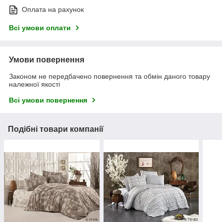
Оплата на рахунок
Всі умови оплати
Умови повернення
Законом не передбачено повернення та обмін даного товару
належної якості
Всі умови повернення
Подібні товари компанії