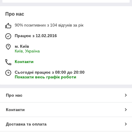
Про нас
90% позитивних з 104 відгуків за рік
Працює з 12.02.2016
м. Київ
Київ, Україна
Контакти
Сьогодні працює з 08:00 до 20:00
Показати весь графік роботи
Про нас
Контакти
Доставка та оплата