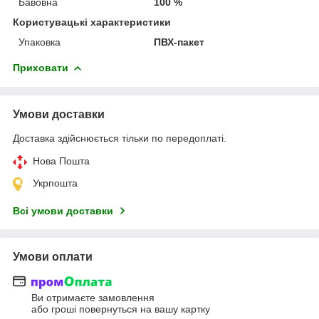
Бавовна
100 %
Користувацькі характеристики
Упаковка
ПВХ-пакет
Приховати
Умови доставки
Доставка здійснюється тільки по передоплаті.
Нова Пошта
Укрпошта
Всі умови доставки
Умови оплати
Ви отримаєте замовлення
або гроші повернуться на вашу картку