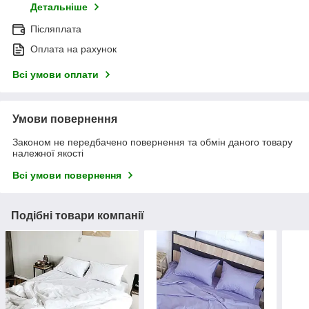
Детальніше
Післяплата
Оплата на рахунок
Всі умови оплати
Умови повернення
Законом не передбачено повернення та обмін даного товару
належної якості
Всі умови повернення
Подібні товари компанії