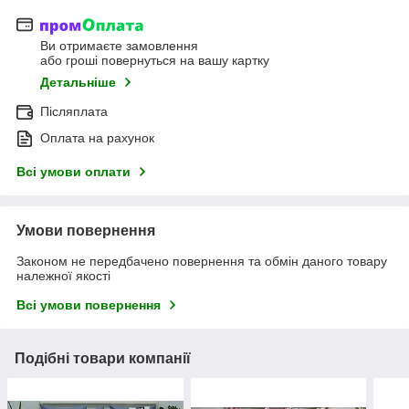
Ви отримаєте замовлення
або гроші повернуться на вашу картку
Детальніше
Післяплата
Оплата на рахунок
Всі умови оплати
Умови повернення
Законом не передбачено повернення та обмін даного товару
належної якості
Всі умови повернення
Подібні товари компанії