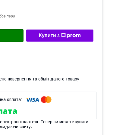
бое перо
Купити з
ено повернення та обмін даного товару
 електронні платежі. Тепер ви можете купити
окидаючи сайту.