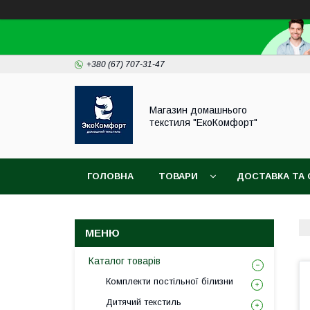
+380 (67) 707-31-47
Магазин домашнього
текстиля "ЕкоКомфорт"
ГОЛОВНА
ТОВАРИ
ДОСТАВКА ТА 
Каталог товарів
Комплекти постільної білизни
Дитячий текстиль