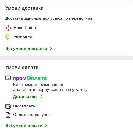
Умови доставки
Доставка здійснюється тільки по передоплаті.
Нова Пошта
Укрпошта
Всі умови доставки
Умови оплати
Ви отримаєте замовлення
або гроші повернуться на вашу картку
Детальніше
Післяплата
Оплата на рахунок
Всі умови оплати