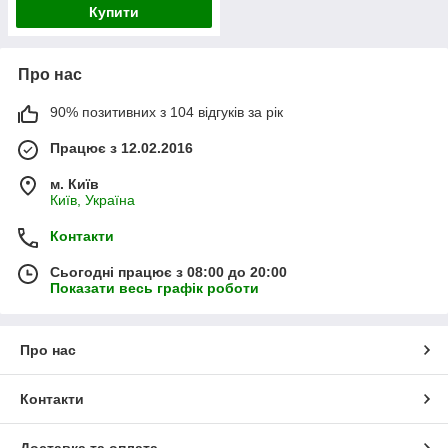
Купити
Про нас
90% позитивних з 104 відгуків за рік
Працює з 12.02.2016
м. Київ
Київ, Україна
Контакти
Сьогодні працює з 08:00 до 20:00
Показати весь графік роботи
Про нас
Контакти
Доставка та оплата